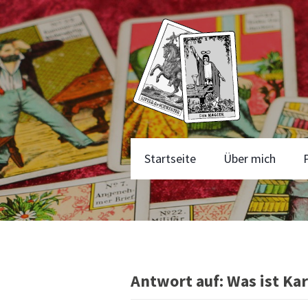
Startseite
Über mich
Antwort auf: Was ist Ka