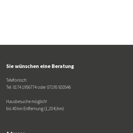
Sie wünschen eine Beratung
Telefonisch:
Tel: 0174 1956774 oder 07195 920546
Hausbesuche möglich!
bis 40 km Entfernung (1,20 €/km)