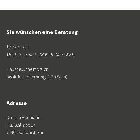
Sie wünschen eine Beratung
Telefonisch:
Tel: 0174 1956774 oder 07195 920546
Hausbesuche möglich!
bis 40 km Entfernung (1,20 €/km)
Adresse
Daniela Baumann
Hauptstraße 17
71409 Schwaikheim