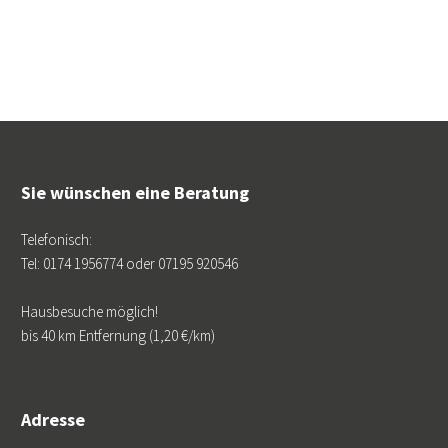
Sie wünschen eine Beratung
Telefonisch:
Tel: 0174 1956774 oder 07195 920546
Hausbesuche möglich!
bis 40 km Entfernung (1,20 €/km)
Adresse