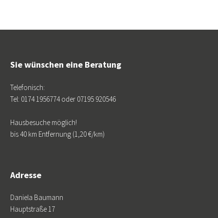
Sie wünschen eine Beratung
Telefonisch:
Tel: 0174 1956774 oder 07195 920546
Hausbesuche möglich!
bis 40 km Entfernung (1,20 €/km)
Adresse
Daniela Baumann
Hauptstraße 17