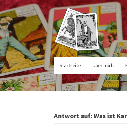
Startseite
Über mich
Antwort auf: Was ist Ka