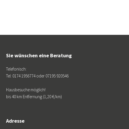
Sie wünschen eine Beratung
Telefonisch:
Tel: 0174 1956774 oder 07195 920546
Hausbesuche möglich!
bis 40 km Entfernung (1,20 €/km)
Adresse