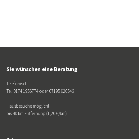
Sie wünschen eine Beratung
Telefonisch:
Tel: 0174 1956774 oder 07195 920546
Hausbesuche möglich!
bis 40 km Entfernung (1,20 €/km)