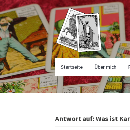
Startseite
Über mich
Antwort auf: Was ist Ka