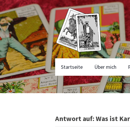
Startseite
Über mich
Antwort auf: Was ist Ka