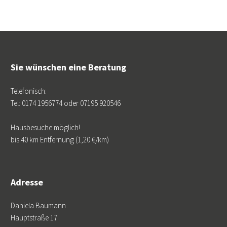
Sie wünschen eine Beratung
Telefonisch:
Tel: 0174 1956774 oder 07195 920546
Hausbesuche möglich!
bis 40 km Entfernung (1,20 €/km)
Adresse
Daniela Baumann
Hauptstraße 17