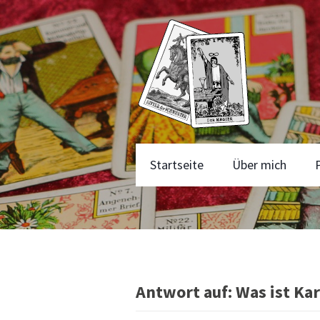
Startseite
Über mich
Antwort auf: Was ist Ka