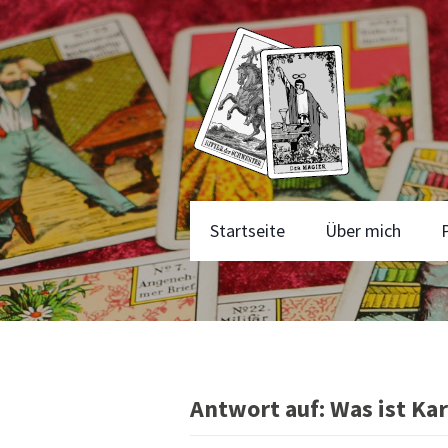
Startseite
Über mich
Antwort auf: Was ist Ka