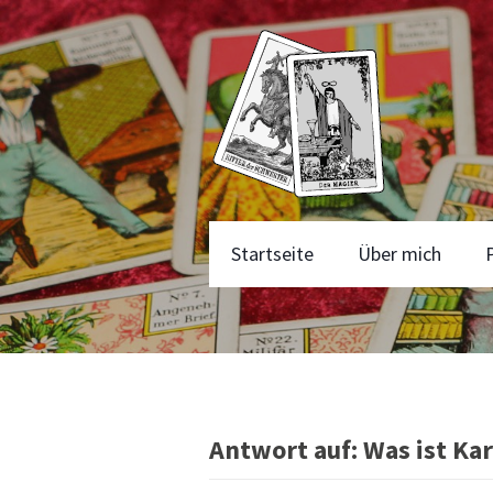
Startseite
Über mich
Antwort auf: Was ist Ka