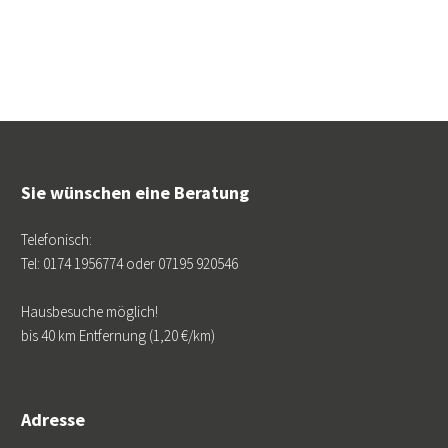
Sie wünschen eine Beratung
Telefonisch:
Tel: 0174 1956774 oder 07195 920546
Hausbesuche möglich!
bis 40 km Entfernung (1,20 €/km)
Adresse