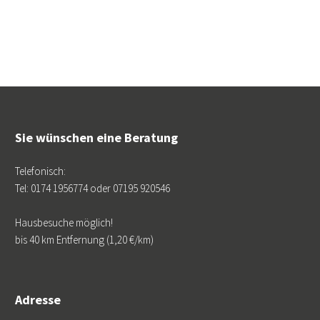
Sie wünschen eine Beratung
Telefonisch:
Tel: 0174 1956774 oder 07195 920546
Hausbesuche möglich!
bis 40 km Entfernung (1,20 €/km)
Adresse