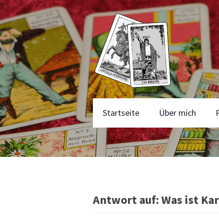
Startseite
Über mich
Antwort auf: Was ist Ka