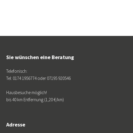
Sie wünschen eine Beratung
Telefonisch:
Tel: 0174 1956774 oder 07195 920546
Hausbesuche möglich!
bis 40 km Entfernung (1,20 €/km)
Adresse