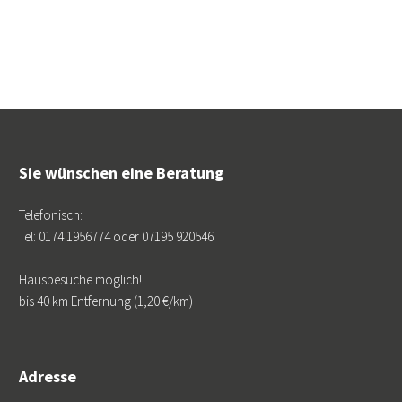
Sie wünschen eine Beratung
Telefonisch:
Tel: 0174 1956774 oder 07195 920546
Hausbesuche möglich!
bis 40 km Entfernung (1,20 €/km)
Adresse