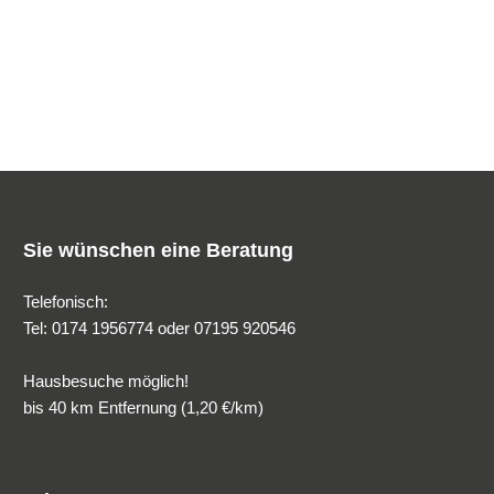
Sie wünschen eine Beratung
Telefonisch:
Tel: 0174 1956774 oder 07195 920546
Hausbesuche möglich!
bis 40 km Entfernung (1,20 €/km)