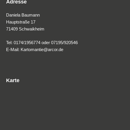
Adresse
Daniela Baumann
Hauptstraße 17
71409 Schwaikheim
Tel: 0174/1956774 oder 07195/920546
E-Mail: Kartomantie@arcor.de
Karte