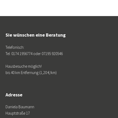
Sie wünschen eine Beratung
Telefonisch:
Tel: 0174 1956774 oder 07195 920546
Hausbesuche möglich!
bis 40 km Entfernung (1,20 €/km)
Adresse
Daniela Baumann
Hauptstraße 17