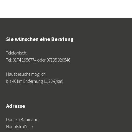
Sie wünschen eine Beratung
Telefonisch:
Tel: 0174 1956774 oder 07195 920546
Hausbesuche möglich!
bis 40 km Entfernung (1,20 €/km)
Adresse
Daniela Baumann
Hauptstraße 17