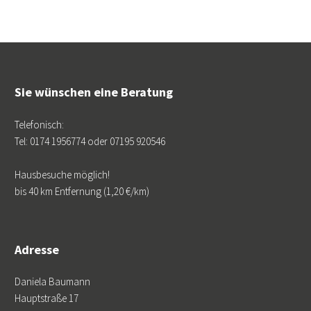
Sie wünschen eine Beratung
Telefonisch:
Tel: 0174 1956774 oder 07195 920546
Hausbesuche möglich!
bis 40 km Entfernung (1,20 €/km)
Adresse
Daniela Baumann
Hauptstraße 17