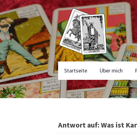
Startseite
Über mich
Antwort auf: Was ist Ka