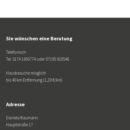
Sie wünschen eine Beratung
Telefonisch:
Tel: 0174 1956774 oder 07195 920546
Hausbesuche möglich!
bis 40 km Entfernung (1,20 €/km)
Adresse
Daniela Baumann
Hauptstraße 17