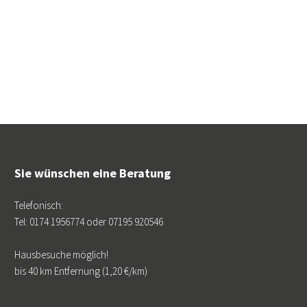
Sie wünschen eine Beratung
Telefonisch:
Tel: 0174 1956774 oder 07195 920546
Hausbesuche möglich!
bis 40 km Entfernung (1,20 €/km)