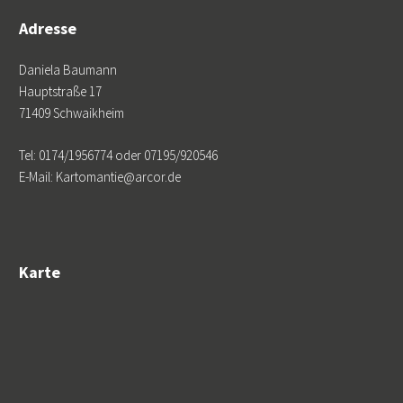
Adresse
Daniela Baumann
Hauptstraße 17
71409 Schwaikheim
Tel: 0174/1956774 oder 07195/920546
E-Mail: Kartomantie@arcor.de
Karte