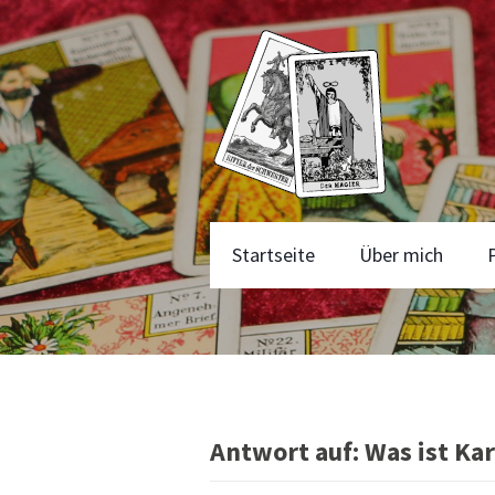
Startseite
Über mich
Antwort auf: Was ist Ka