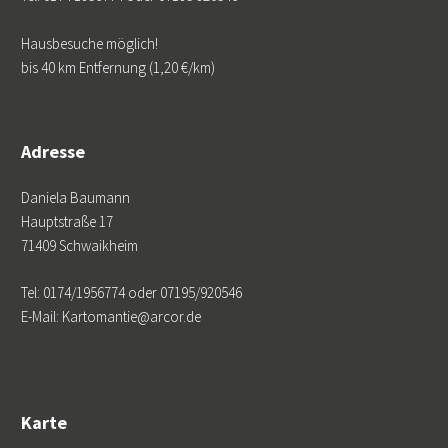
Hausbesuche möglich!
bis 40 km Entfernung (1,20 €/km)
Adresse
Daniela Baumann
Hauptstraße 17
71409 Schwaikheim
Tel: 0174/1956774 oder 07195/920546
E-Mail: Kartomantie@arcor.de
Karte