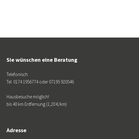
Sie wünschen eine Beratung
Telefonisch:
Tel: 0174 1956774 oder 07195 920546
Hausbesuche möglich!
bis 40 km Entfernung (1,20 €/km)
Adresse