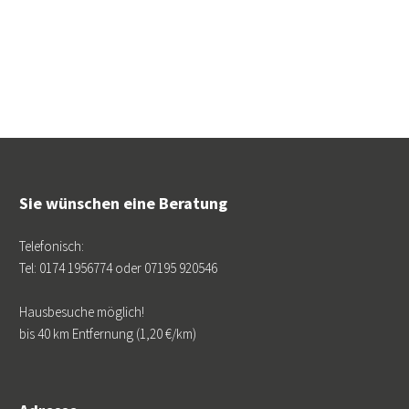
Sie wünschen eine Beratung
Telefonisch:
Tel: 0174 1956774 oder 07195 920546
Hausbesuche möglich!
bis 40 km Entfernung (1,20 €/km)