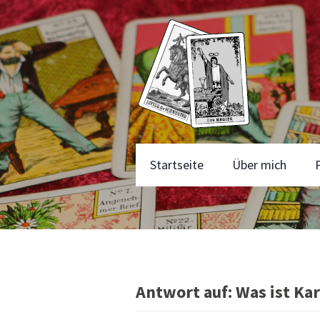
Startseite
Über mich
Antwort auf: Was ist Ka