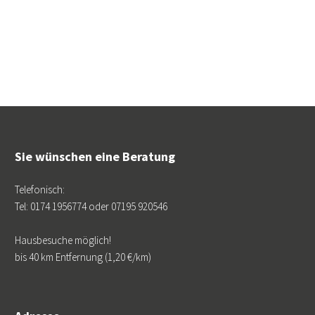
Sie wünschen eine Beratung
Telefonisch:
Tel: 0174 1956774 oder 07195 920546
Hausbesuche möglich!
bis 40 km Entfernung (1,20 €/km)