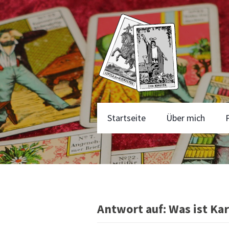
Startseite
Über mich
Antwort auf: Was ist Ka