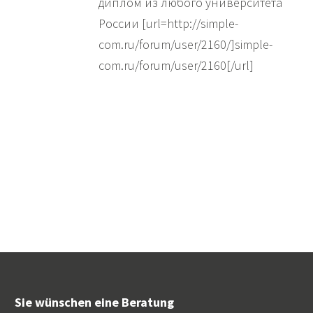
диплом из любого университета
России [url=http://simple-
com.ru/forum/user/2160/]simple-
com.ru/forum/user/2160[/url]
Sie wünschen eine Beratung