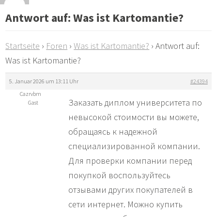
Antwort auf: Was ist Kartomantie?
Startseite
›
Foren
›
Was ist Kartomantie?
›
Antwort auf:
Was ist Kartomantie?
5. Januar 2026 um 13:11 Uhr
#24394
Cazrvbm
Заказать диплом университета по
Gast
невысокой стоимости вы можете,
обращаясь к надежной
специализированной компании.
Для проверки компании перед
покупкой воспользуйтесь
отзывами других покупателей в
сети интернет. Можно купить