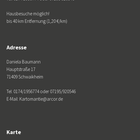
Hausbesuche möglich!
bis 40 km Entfernung (1,20 €/km)
Adresse
Daniela Baumann
Hauptstraße 17
71409 Schwaikheim
Tel: 0174/1956774 oder 07195/920546
E-Mail: Kartomantie@arcor.de
Karte