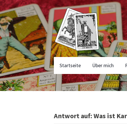
Startseite
Über mich
Antwort auf: Was ist Ka