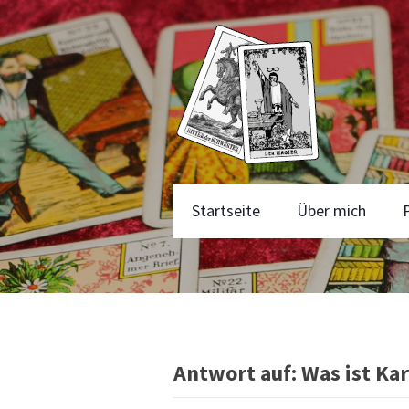
Startseite
Über mich
Antwort auf: Was ist Ka