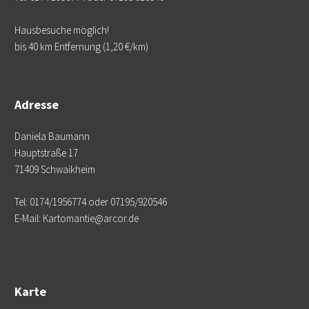
Hausbesuche möglich!
bis 40 km Entfernung (1,20 €/km)
Adresse
Daniela Baumann
Hauptstraße 17
71409 Schwaikheim
Tel: 0174/1956774 oder 07195/920546
E-Mail: Kartomantie@arcor.de
Karte