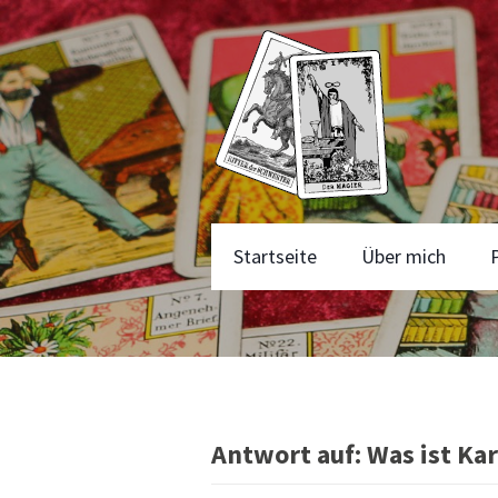
Startseite
Über mich
Antwort auf: Was ist Ka