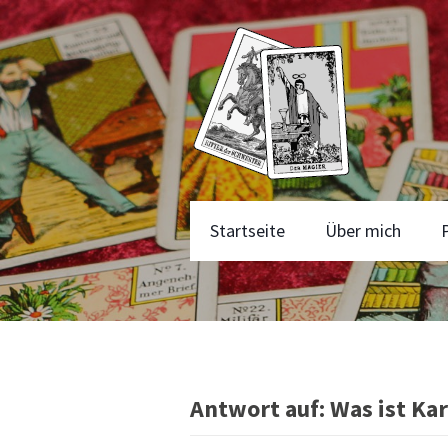
Startseite
Über mich
Antwort auf: Was ist Ka