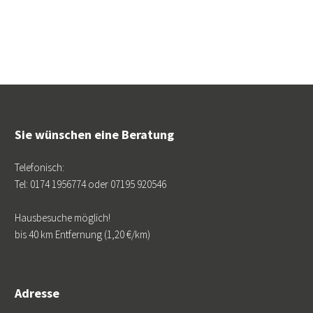
Sie wünschen eine Beratung
Telefonisch:
Tel: 0174 1956774 oder 07195 920546
Hausbesuche möglich!
bis 40 km Entfernung (1,20 €/km)
Adresse