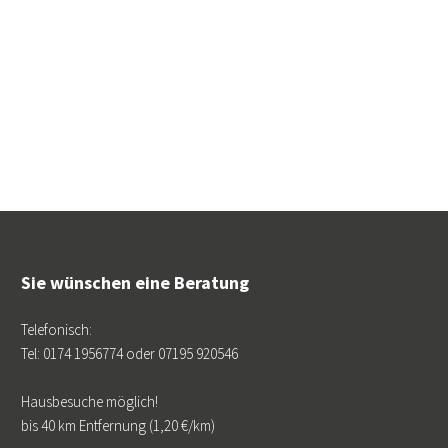
Sie wünschen eine Beratung
Telefonisch:
Tel: 0174 1956774 oder 07195 920546
Hausbesuche möglich!
bis 40 km Entfernung (1,20 €/km)