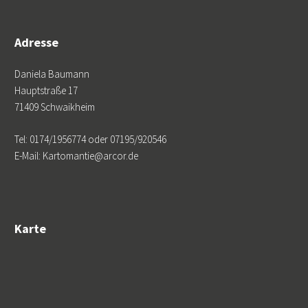
Adresse
Daniela Baumann
Hauptstraße 17
71409 Schwaikheim
Tel: 0174/1956774 oder 07195/920546
E-Mail: Kartomantie@arcor.de
Karte