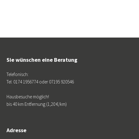
Sie wünschen eine Beratung
Telefonisch:
Tel: 0174 1956774 oder 07195 920546
Hausbesuche möglich!
bis 40 km Entfernung (1,20 €/km)
Adresse