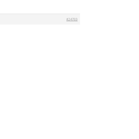
#24769