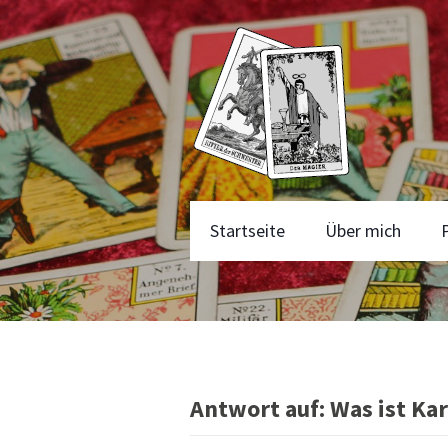
Startseite
Über mich
Antwort auf: Was ist Ka