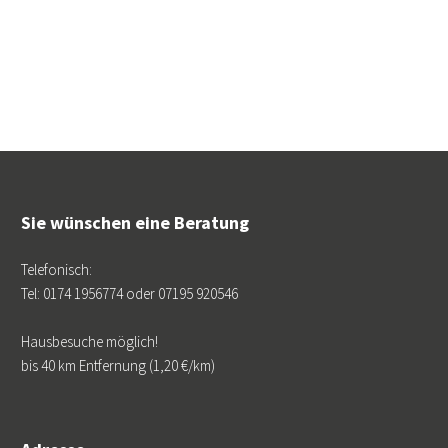
Sie wünschen eine Beratung
Telefonisch:
Tel: 0174 1956774 oder 07195 920546
Hausbesuche möglich!
bis 40 km Entfernung (1,20 €/km)