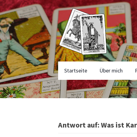
Startseite
Über mich
Antwort auf: Was ist Ka