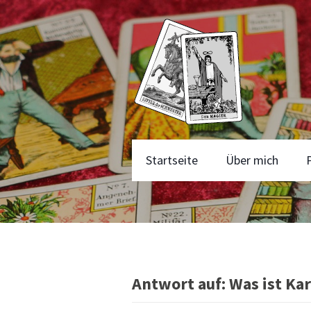
Startseite
Über mich
Antwort auf: Was ist Ka