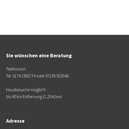
Sie wünschen eine Beratung
Telefonisch:
Tel: 0174 1956774 oder 07195 920546
Hausbesuche möglich!
bis 40 km Entfernung (1,20 €/km)
Adresse