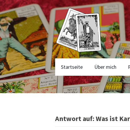
Startseite
Über mich
Antwort auf: Was ist Ka